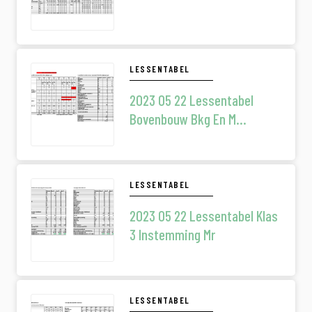
LESSENTABEL
2023 05 22 Lessentabel
Bovenbouw Bkg En M
Instemming Mr
LESSENTABEL
2023 05 22 Lessentabel Klas
3 Instemming Mr
LESSENTABEL