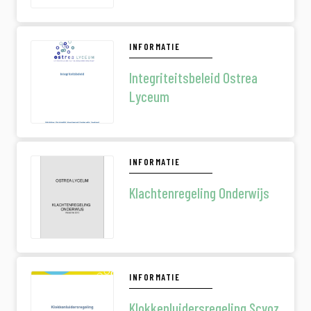
Zeeuws
INFORMATIE
Integriteitsbeleid Ostrea
Lyceum
INFORMATIE
Klachtenregeling Onderwijs
INFORMATIE
Klokkenluidersregeling Scvoz