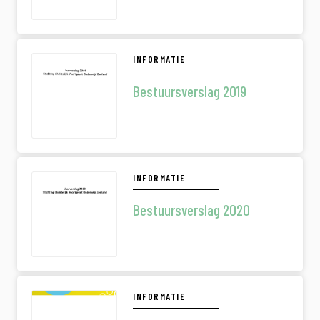
INFORMATIE
Bestuursverslag 2019
INFORMATIE
Bestuursverslag 2020
INFORMATIE