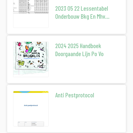
2023 05 22 Lessentabel
Onderbouw Bkg En Mhv
Instemming Mr 3
2024 2025 Handboek
Doorgaande Lijn Po Vo
Anti Pestprotocol