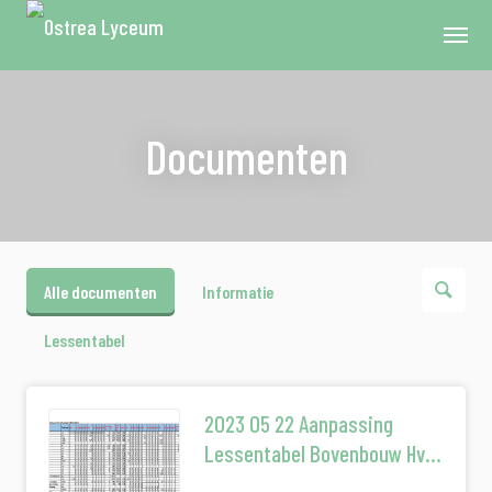
Documenten
Alle documenten
Informatie
Lessentabel
2023 05 22 Aanpassing
Lessentabel Bovenbouw Hv
Instemming Mr