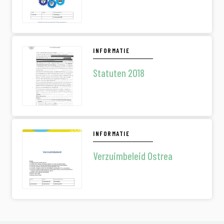
INFORMATIE
Statuten 2018
INFORMATIE
Verzuimbeleid Ostrea