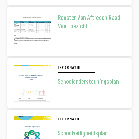
Rooster Van Aftreden Raad
Van Toezicht
INFORMATIE
Schoolondersteuningsplan
INFORMATIE
Schoolveiligheidsplan