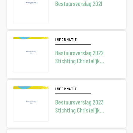
Bestuursverslag 2021
INFORMATIE
Bestuursverslag 2022
Stichting Christelijk
Voortgezet Onderwijs
Zeeland 4 1
INFORMATIE
Bestuursverslag 2023
Stichting Christelijk
Voortgezet Onderwijs
Zeeland