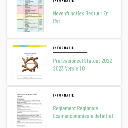
INFORMATIE
Nevenfuncties Bestuur En
Rvt
INFORMATIE
Professioneel Statuut 2022
2023 Versie 1 0
INFORMATIE
Reglement Regionale
Examencommissie Defintief