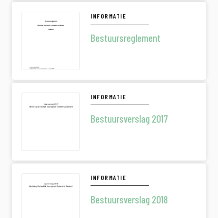
INFORMATIE
Bestuursreglement
INFORMATIE
Bestuursverslag 2017
INFORMATIE
Bestuursverslag 2018