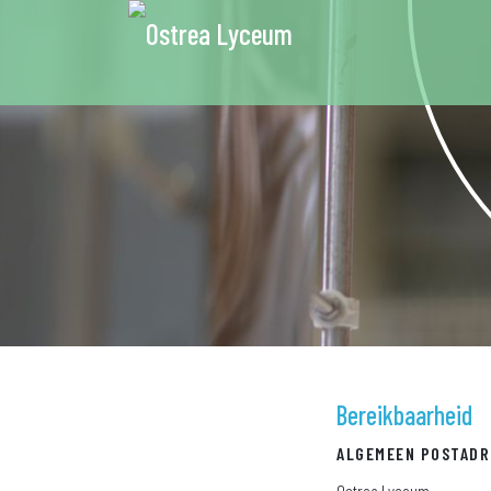
Bereikbaarheid
ALGEMEEN POSTADR