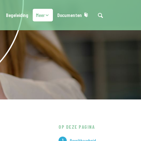
Begeleiding
Meer
Documenten
OP DEZE PAGINA
Bereikbaarheid